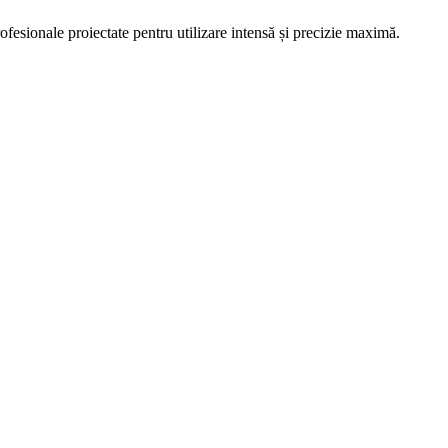
profesionale proiectate pentru utilizare intensă și precizie maximă.