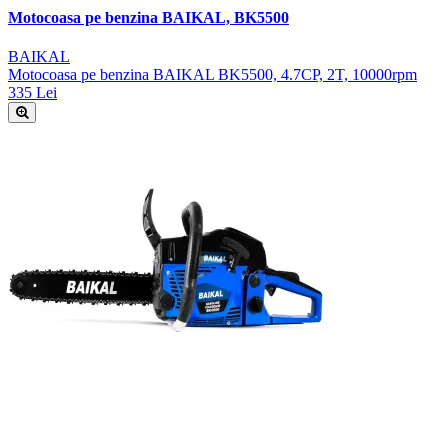
Motocoasa pe benzina BAIKAL, BK5500
BAIKAL
Motocoasa pe benzina BAIKAL BK5500, 4.7CP, 2T, 10000rpm
335 Lei