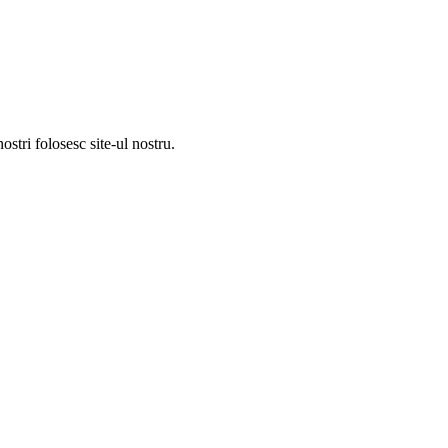
ostri folosesc site-ul nostru.