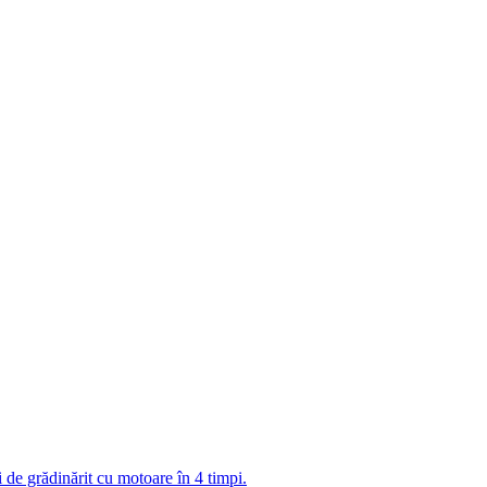
e grădinărit cu motoare în 4 timpi.