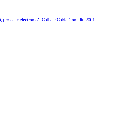
, protecție electronică. Calitate Cable Com din 2001.