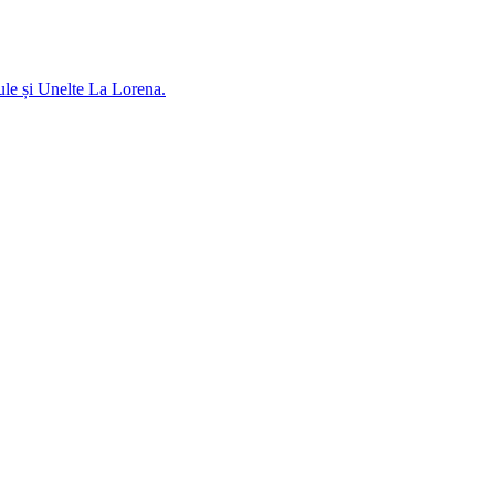
ule și Unelte La Lorena.