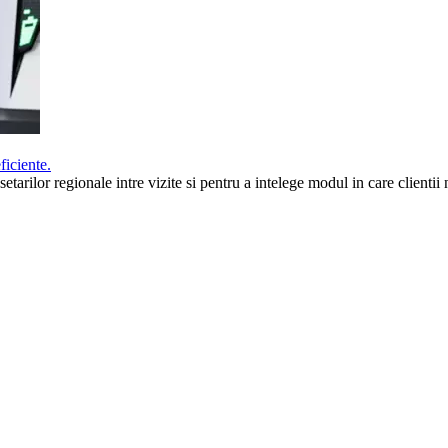
ficiente.
rilor regionale intre vizite si pentru a intelege modul in care clientii n