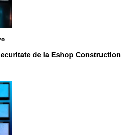
eo
Securitate de la Eshop Construction