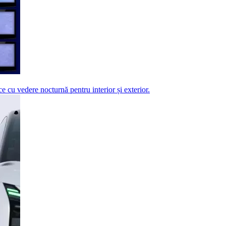
e cu vedere nocturnă pentru interior și exterior.