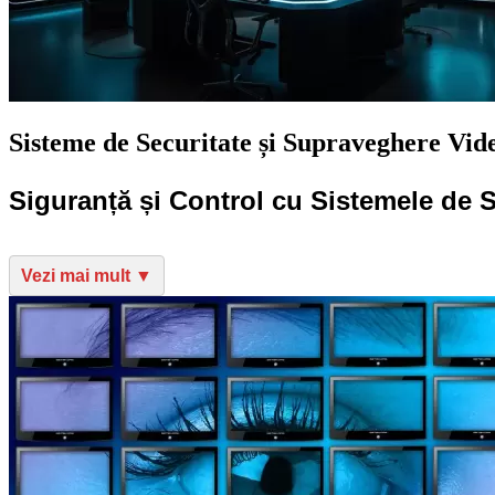
Sisteme de Securitate și Supraveghere Vid
Siguranță și Control cu Sistemele de 