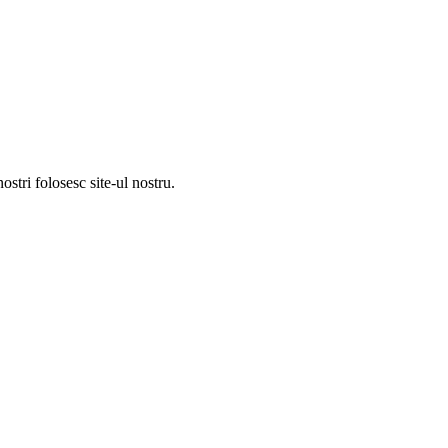
ostri folosesc site-ul nostru.