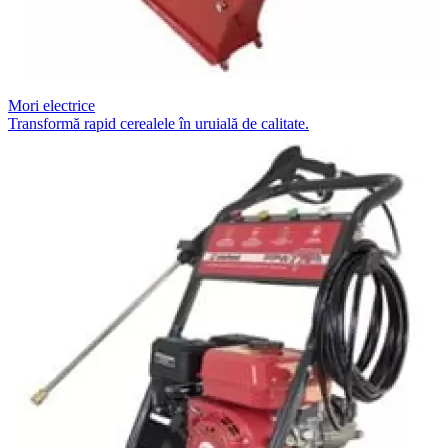
Mori electrice
Transformă rapid cerealele în uruială de calitate.