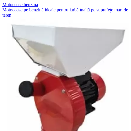
Motocoase benzina
Motocoase pe benzină ideale pentru iarbă înaltă pe suprafețe mari de
teren.