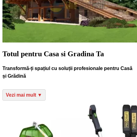
Totul pentru Casa si Gradina Ta
Transformă-ți spațiul cu soluții profesionale pentru Casă
și Grădină