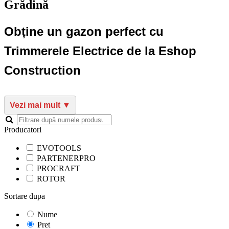
Grădină
Obține un gazon perfect cu
Trimmerele Electrice de la Eshop
Construction
Producatori
EVOTOOLS
PARTENERPRO
PROCRAFT
ROTOR
Sortare dupa
Nume
Pret