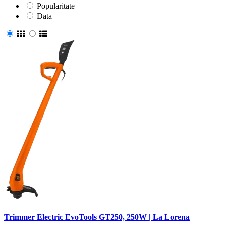
Popularitate
Data
Trimmer Electric EvoTools GT250, 250W | La Lorena