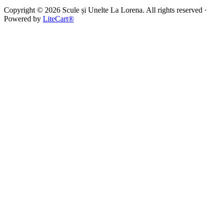
Copyright © 2026 Scule și Unelte La Lorena. All rights reserved ·
Powered by
LiteCart®