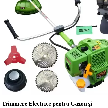
Trimmere Electrice pentru Gazon și