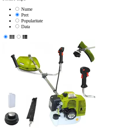
Nume
Pret
Popularitate
Data