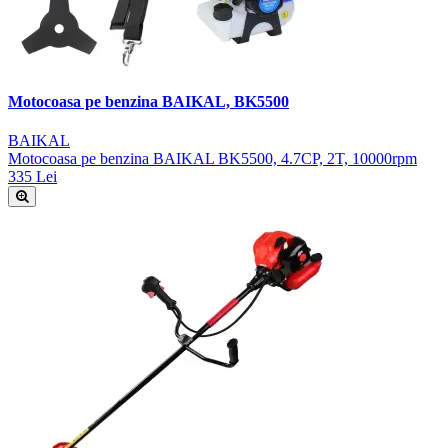
Motocoasa pe benzina BAIKAL, BK5500
BAIKAL
Motocoasa pe benzina BAIKAL BK5500, 4.7CP, 2T, 10000rpm
335 Lei