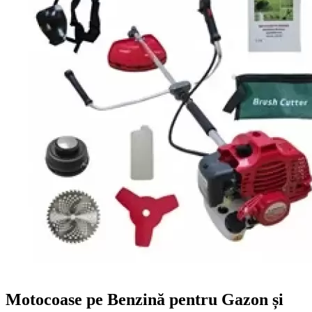
Motocoase pe Benzină pentru Gazon și