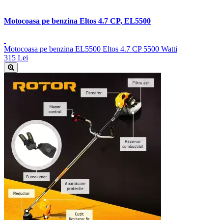
Motocoasa pe benzina Eltos 4.7 CP, EL5500
Motocoasa pe benzina EL5500 Eltos 4.7 CP 5500 Watti
315 Lei