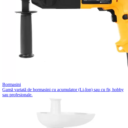
Bormasini
Gamă variată de bormasini cu acumulator (Li-Ion) sau cu fir, hobby
sau profesionale.