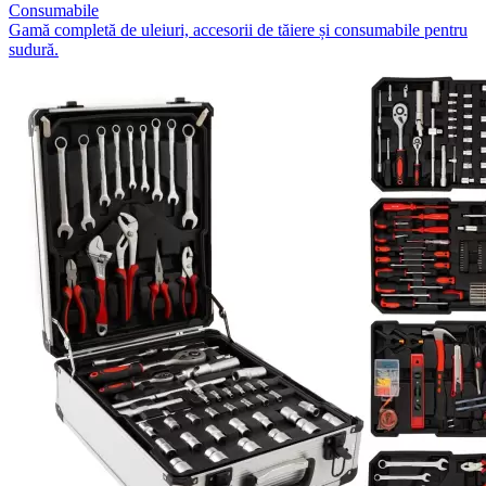
Consumabile
Gamă completă de uleiuri, accesorii de tăiere și consumabile pentru
sudură.