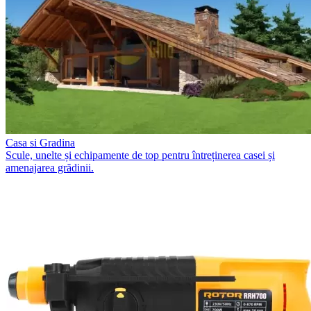
Casa si Gradina
Scule, unelte și echipamente de top pentru întreținerea casei și
amenajarea grădinii.