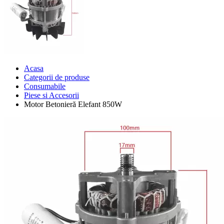
Acasa
Categorii de produse
Consumabile
Piese si Accesorii
Motor Betonieră Elefant 850W