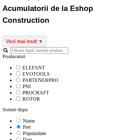
Acumulatorii de la Eshop
Construction
Producatori
ELEFANT
EVOTOOLS
PARTENERPRO
PNI
PROCRAFT
ROTOR
Sortare dupa
Nume
Pret
Popularitate
Data