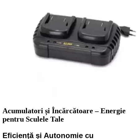
Acumulatori și Încărcătoare – Energie
pentru Sculele Tale
Eficiență și Autonomie cu