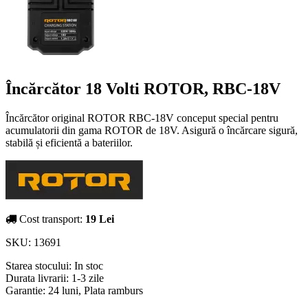
Încărcător 18 Volti ROTOR, RBC-18V
Încărcător original ROTOR RBC-18V conceput special pentru
acumulatorii din gama ROTOR de 18V. Asigură o încărcare sigură,
stabilă și eficientă a bateriilor.
Cost transport:
19 Lei
SKU:
13691
Starea stocului:
In stoc
Durata livrarii:
1-3 zile
Garantie: 24 luni, Plata ramburs