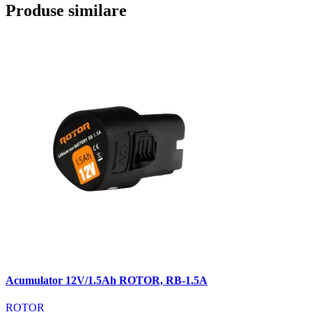
Produse similare
Acumulator 12V/1.5Ah ROTOR, RB-1.5A
ROTOR