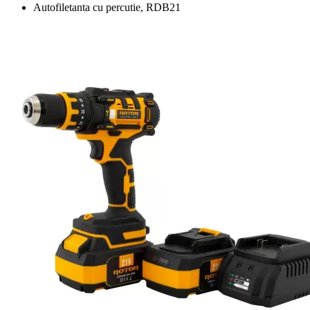
Autofiletanta cu percutie, RDB21