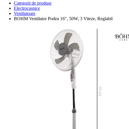
Categorii de produse
Electrocasnice
Ventilatoare
BOHM Ventilator Podea 16", 50W, 3 Viteze, Reglabil