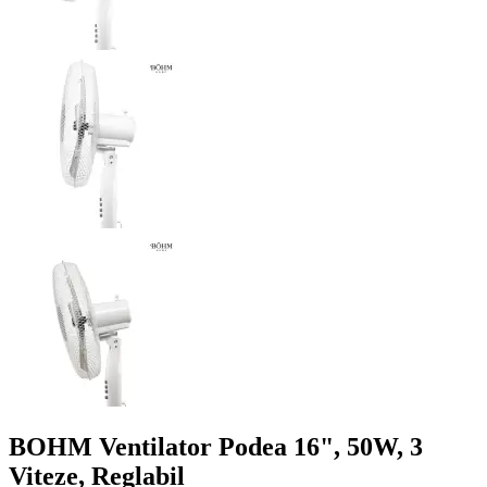
BOHM Ventilator Podea 16", 50W, 3
Viteze, Reglabil