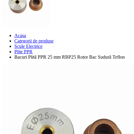
Acasa
Categorii de produse
Scule Electrice
Plite PPR
Bacuri Plită PPR 25 mm RBP25 Rotor Bac Sudură Teflon