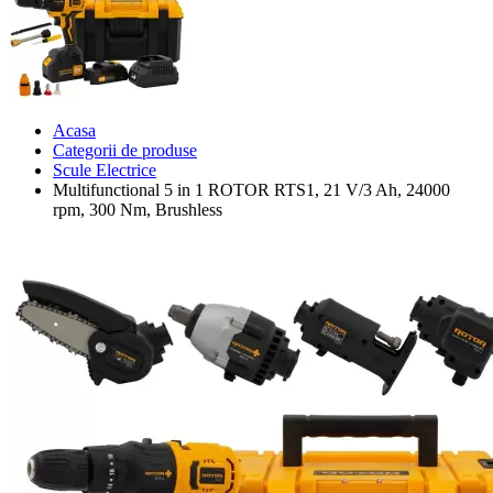
Acasa
Categorii de produse
Scule Electrice
Multifunctional 5 in 1 ROTOR RTS1, 21 V/3 Ah, 24000
rpm, 300 Nm, Brushless