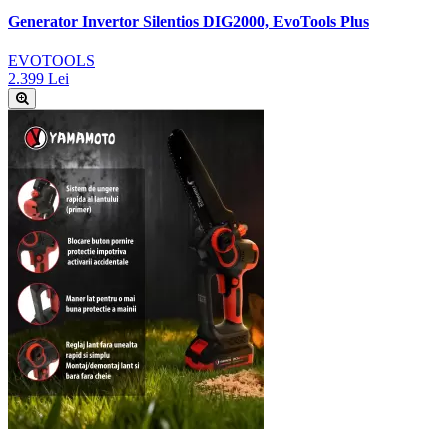
Generator Invertor Silentios DIG2000, EvoTools Plus
EVOTOOLS
2.399 Lei