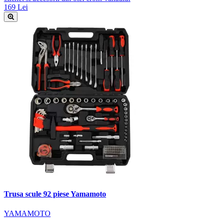
169 Lei
Trusa scule 92 piese Yamamoto
YAMAMOTO