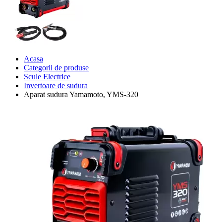
Acasa
Categorii de produse
Scule Electrice
Invertoare de sudura
Aparat sudura Yamamoto, YMS-320