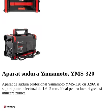
Aparat sudura Yamamoto, YMS-320
Aparat de sudura profesional Yamamoto YMS-320 cu 320A si
suport pentru electrozi de 1.6–5 mm. Ideal pentru lucrari grele si
utilizare zilnica.