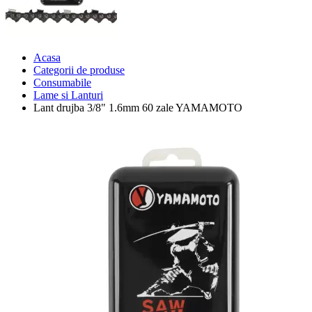
Acasa
Categorii de produse
Consumabile
Lame si Lanturi
Lant drujba 3/8" 1.6mm 60 zale YAMAMOTO