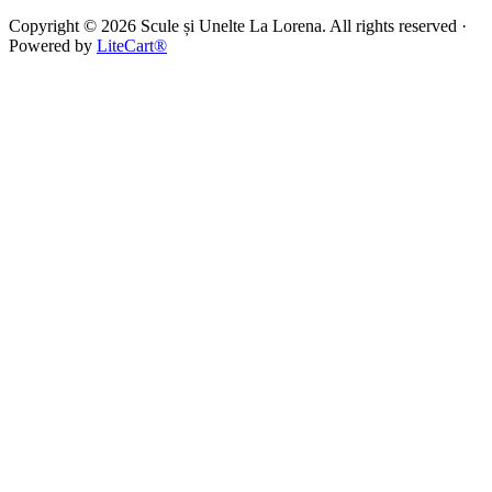
Copyright © 2026 Scule și Unelte La Lorena. All rights reserved ·
Powered by
LiteCart®