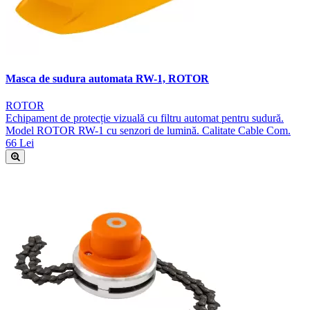
Masca de sudura automata RW-1, ROTOR
ROTOR
Echipament de protecție vizuală cu filtru automat pentru sudură.
Model ROTOR RW-1 cu senzori de lumină. Calitate Cable Com.
66 Lei