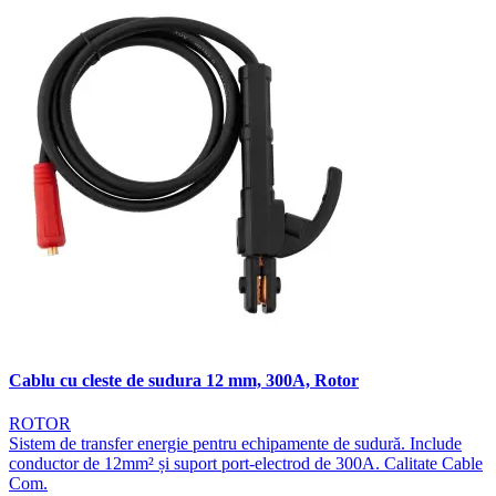
Cablu cu cleste de sudura 12 mm, 300A, Rotor
ROTOR
Sistem de transfer energie pentru echipamente de sudură. Include
conductor de 12mm² și suport port-electrod de 300A. Calitate Cable
Com.