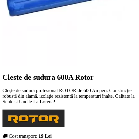
Cleste de sudura 600A Rotor
Clește de sudură profesional ROTOR de 600 Amperi. Construcție
robustă din alamă, izolație rezistentă la temperaturi înalte. Calitate la
Scule si Unelte La Lorena!
Cost transport:
19 Lei