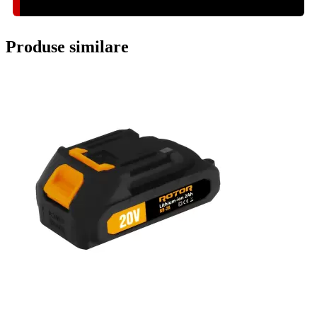
Produse similare