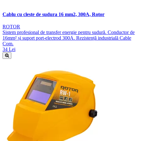
Cablu cu cleste de sudura 16 mm2, 300A, Rotor
ROTOR
Sistem profesional de transfer energie pentru sudură. Conductor de
16mm² și suport port-electrod 300A. Rezistență industrială Cable
Com.
34 Lei