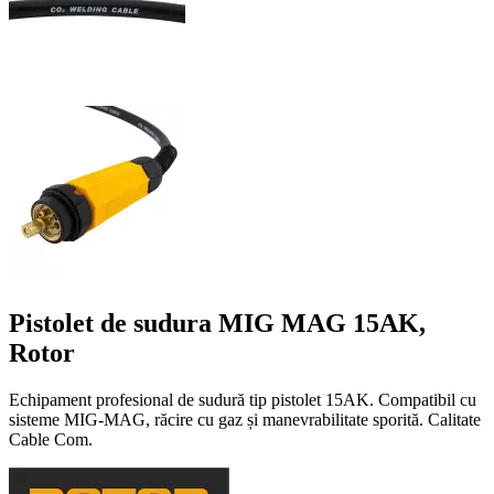
Pistolet de sudura MIG MAG 15AK,
Rotor
Echipament profesional de sudură tip pistolet 15AK. Compatibil cu
sisteme MIG-MAG, răcire cu gaz și manevrabilitate sporită. Calitate
Cable Com.