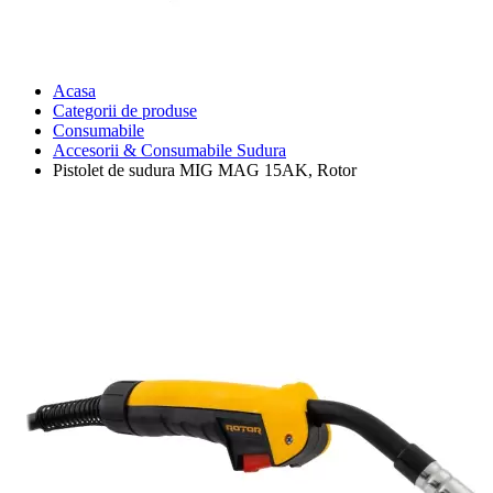
Acasa
Categorii de produse
Consumabile
Accesorii & Consumabile Sudura
Pistolet de sudura MIG MAG 15AK, Rotor