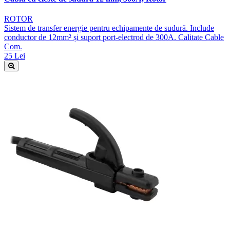
ROTOR
Sistem de transfer energie pentru echipamente de sudură. Include
conductor de 12mm² și suport port-electrod de 300A. Calitate Cable
Com.
25 Lei