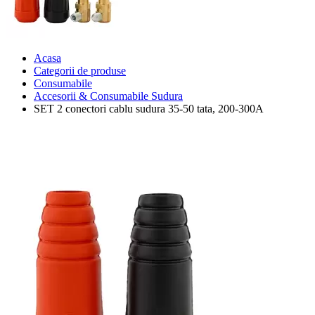
Acasa
Categorii de produse
Consumabile
Accesorii & Consumabile Sudura
SET 2 conectori cablu sudura 35-50 tata, 200-300A