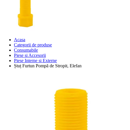
Acasa
Categorii de produse
Consumabile
Piese si Accesorii
Piese Interne si Externe
Ștuț Furtun Pompă de Stropit, Elefan