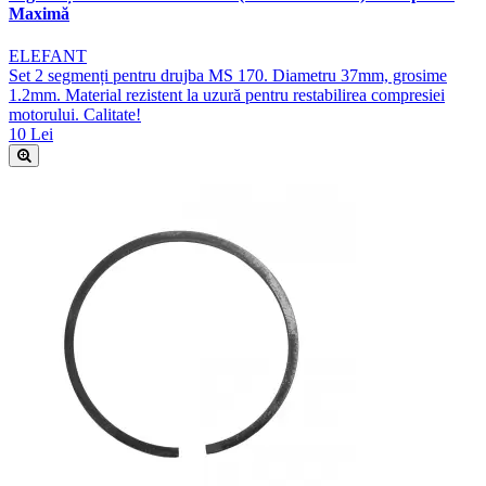
Maximă
ELEFANT
Set 2 segmenți pentru drujba MS 170. Diametru 37mm, grosime
1.2mm. Material rezistent la uzură pentru restabilirea compresiei
motorului. Calitate!
10 Lei