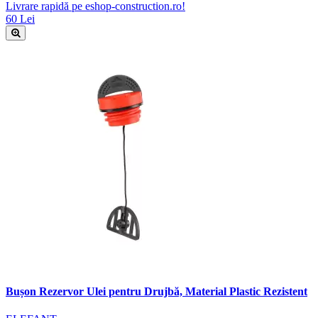
Livrare rapidă pe eshop-construction.ro!
60 Lei
Bușon Rezervor Ulei pentru Drujbă, Material Plastic Rezistent