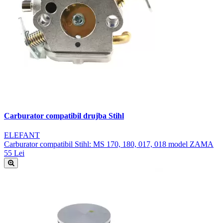
Carburator compatibil drujba Stihl
ELEFANT
Carburator compatibil Stihl: MS 170, 180, 017, 018 model ZAMA
55 Lei