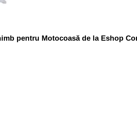
himb pentru Motocoasă de la Eshop Co