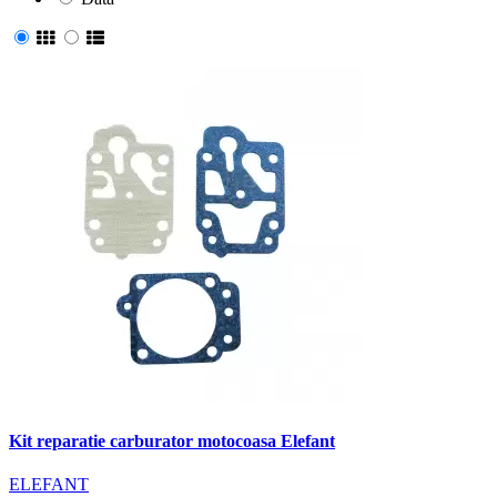
Kit reparatie carburator motocoasa Elefant
ELEFANT