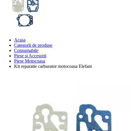
Acasa
Categorii de produse
Consumabile
Piese si Accesorii
Piese Motocoasa
Kit reparatie carburator motocoasa Elefant