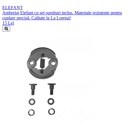
ELEFANT
Ambreiaj Elefant cu set șuruburi inclus. Materiale rezistente pentru
cuplare precisă. Calitate la La Lorena!
15 Lei