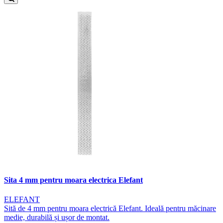
Sita 4 mm pentru moara electrica Elefant
ELEFANT
Sită de 4 mm pentru moara electrică Elefant. Ideală pentru măcinare
medie, durabilă și ușor de montat.