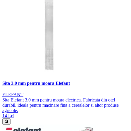
Sita 3.0 mm pentru moara Elefant
ELEFANT
Sita Elefant 3.0 mm pentru moara electrica. Fabricata din otel
durabil, ideala pentru macinare fina a cerealelor si altor produse
agricole.
14 Lei