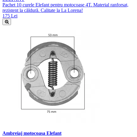
Pachet 10 curele Elefant pentru motocoase 4T. Material ranforsat,
rezistent la căldură. Calitate la La Lorena!
175 Lei
Ambreiaj motocoasa Elefant