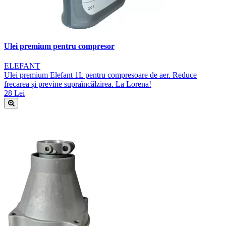
Ulei premium pentru compresor
ELEFANT
Ulei premium Elefant 1L pentru compresoare de aer. Reduce
frecarea și previne supraîncălzirea. La Lorena!
28 Lei