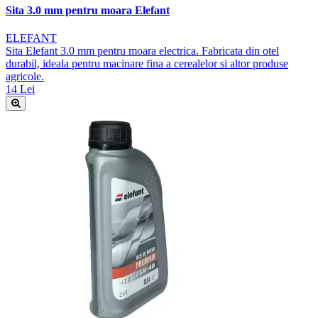
Sita 3.0 mm pentru moara Elefant
ELEFANT
Sita Elefant 3.0 mm pentru moara electrica. Fabricata din otel
durabil, ideala pentru macinare fina a cerealelor si altor produse
agricole.
14 Lei