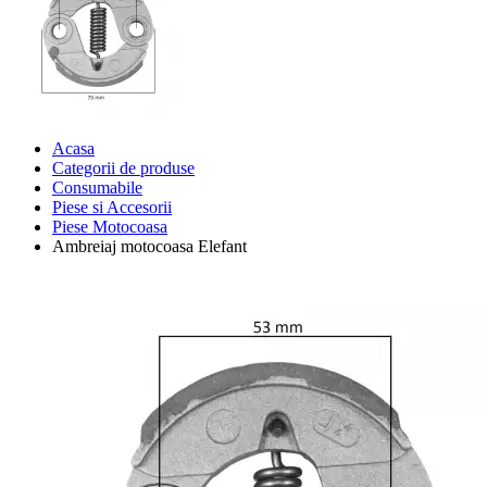
Acasa
Categorii de produse
Consumabile
Piese si Accesorii
Piese Motocoasa
Ambreiaj motocoasa Elefant