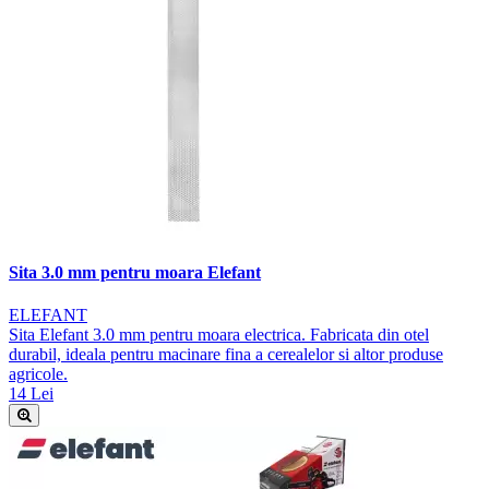
Sita 3.0 mm pentru moara Elefant
ELEFANT
Sita Elefant 3.0 mm pentru moara electrica. Fabricata din otel
durabil, ideala pentru macinare fina a cerealelor si altor produse
agricole.
14 Lei