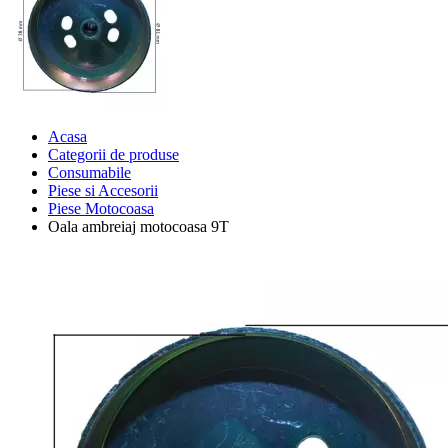
Acasa
Categorii de produse
Consumabile
Piese si Accesorii
Piese Motocoasa
Oala ambreiaj motocoasa 9T