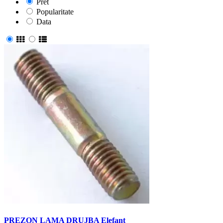
Pret
Popularitate
Data
PREZON LAMA DRUJBA Elefant