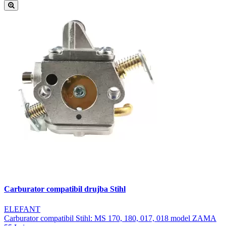
Carburator compatibil drujba Stihl
ELEFANT
Carburator compatibil Stihl: MS 170, 180, 017, 018 model ZAMA