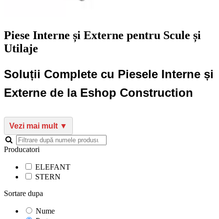
Piese Interne și Externe pentru Scule și
Utilaje
Soluții Complete cu Piesele Interne și
Externe de la Eshop Construction
Producatori
ELEFANT
STERN
Sortare dupa
Nume