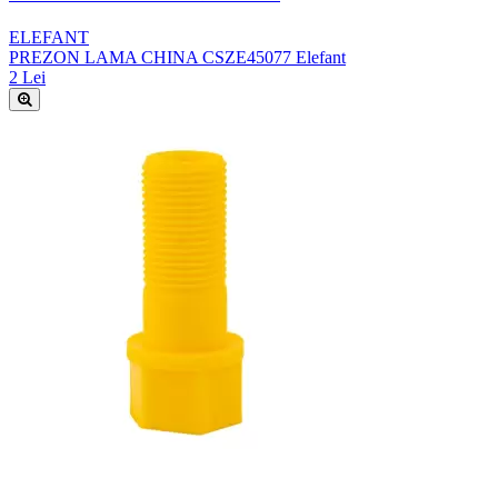
ELEFANT
PREZON LAMA CHINA CSZE45077 Elefant
2 Lei