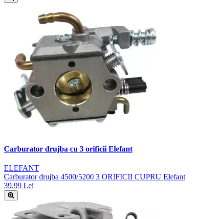
Carburator drujba cu 3 orificii Elefant
ELEFANT
Carburator drujba 4500/5200 3 ORIFICII CUPRU Elefant
39.99 Lei