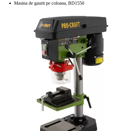
Masina de gaurit pe coloana, BD1550