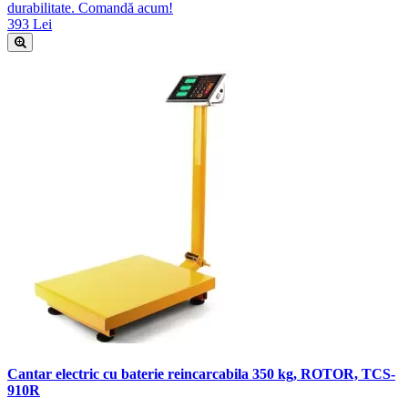
durabilitate. Comandă acum!
393 Lei
Cantar electric cu baterie reincarcabila 350 kg, ROTOR, TCS-
910R