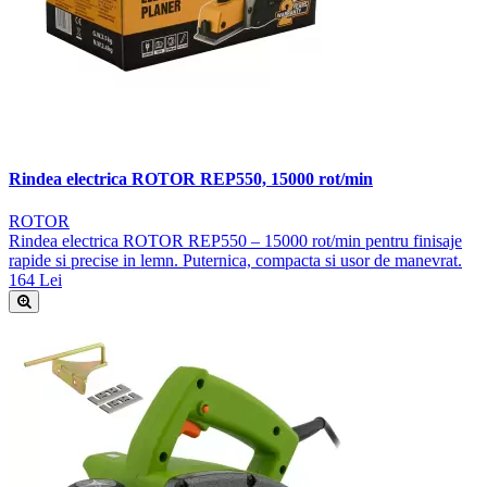
Rindea electrica ROTOR REP550, 15000 rot/min
ROTOR
Rindea electrica ROTOR REP550 – 15000 rot/min pentru finisaje
rapide si precise in lemn. Puternica, compacta si usor de manevrat.
164 Lei