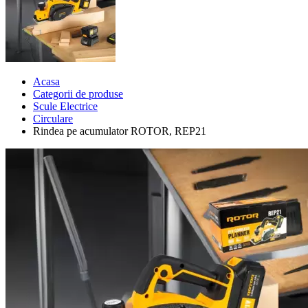
Acasa
Categorii de produse
Scule Electrice
Circulare
Rindea pe acumulator ROTOR, REP21