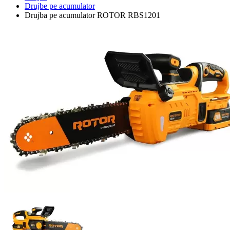
Drujbe pe acumulator
Drujba pe acumulator ROTOR RBS1201