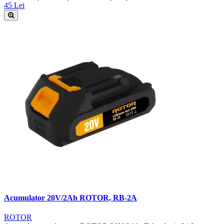
45 Lei
Acumulator 20V/2Ah ROTOR, RB-2A
ROTOR