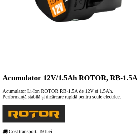
Acumulator 12V/1.5Ah ROTOR, RB-1.5A
Acumulator Li-Ion ROTOR RB-1.5A de 12V și 1.5Ah.
Performanță stabilă și încărcare rapidă pentru scule electrice.
Cost transport:
19 Lei