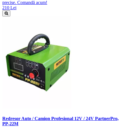
precise. Comandă acum!
210 Lei
Redresor Auto / Camion Profesional 12V / 24V PartnerPro,
PP-22M