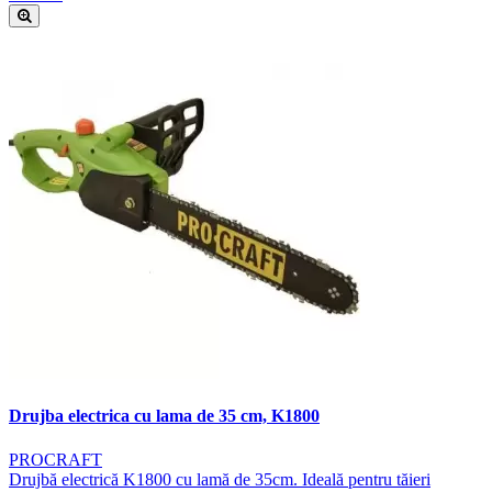
Drujba electrica cu lama de 35 cm, K1800
PROCRAFT
Drujbă electrică K1800 cu lamă de 35cm. Ideală pentru tăieri