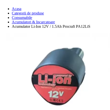
Acasa
Categorii de produse
Consumabile
Acumulatori & Incarcatoare
Acumulator Li-Ion 12V / 1.5Ah Procraft PA12LiS