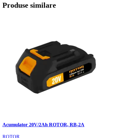
Produse similare
Acumulator 20V/2Ah ROTOR, RB-2A
ROTOR