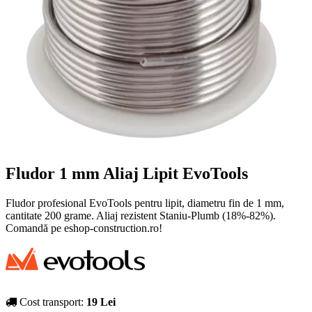
Fludor 1 mm Aliaj Lipit EvoTools
Fludor profesional EvoTools pentru lipit, diametru fin de 1 mm,
cantitate 200 grame. Aliaj rezistent Staniu-Plumb (18%-82%).
Comandă pe eshop-construction.ro!
Cost transport:
19 Lei