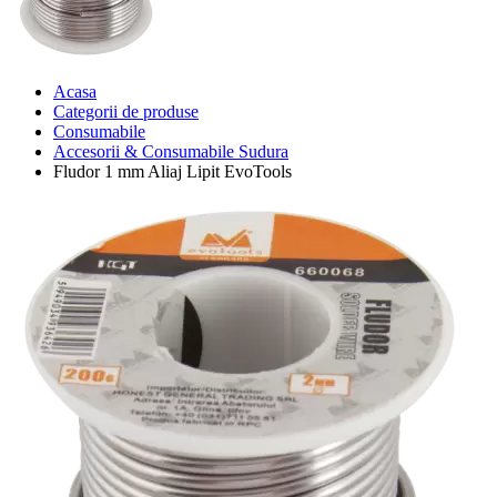
Acasa
Categorii de produse
Consumabile
Accesorii & Consumabile Sudura
Fludor 1 mm Aliaj Lipit EvoTools