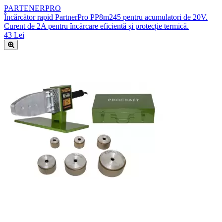
PARTENERPRO
Încărcător rapid PartnerPro PP8m245 pentru acumulatori de 20V.
Curent de 2A pentru încărcare eficientă și protecție termică.
43 Lei