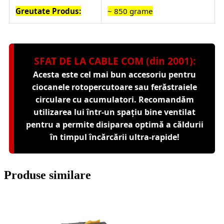
Greutate Produs:
~ 850 grame
SFAT DE LA CABLE COM (din 2001):
Acesta este cel mai bun accesoriu pentru
ciocanele rotopercutoare sau ferăstraiele
circulare cu acumulatori. Recomandăm
utilizarea lui într-un spațiu bine ventilat
pentru a permite disiparea optimă a căldurii
în timpul încărcării ultra-rapide!
Produse similare