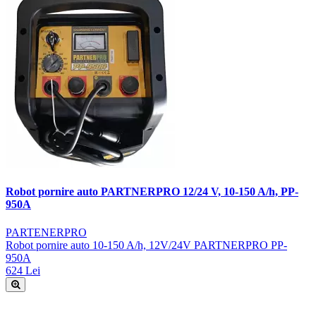
Robot pornire auto PARTNERPRO 12/24 V, 10-150 A/h, PP-
950A
PARTENERPRO
Robot pornire auto 10-150 A/h, 12V/24V PARTNERPRO PP-
950A
624 Lei