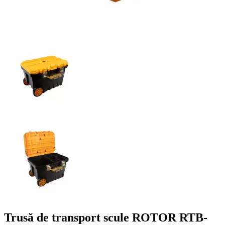
Trusă de transport scule ROTOR RTB-