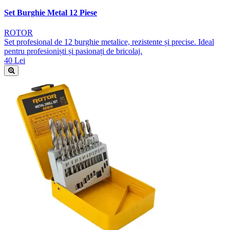
Set Burghie Metal 12 Piese
ROTOR
Set profesional de 12 burghie metalice, rezistente și precise. Ideal
pentru profesioniști și pasionați de bricolaj.
40 Lei