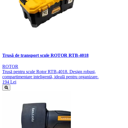
Trusă de transport scule ROTOR RTB-4018
ROTOR
Trusă pentru scule Rotor RTB-4018. Design robust,
compartimentare inteligentă, ideală pentru organizare.
194 Lei