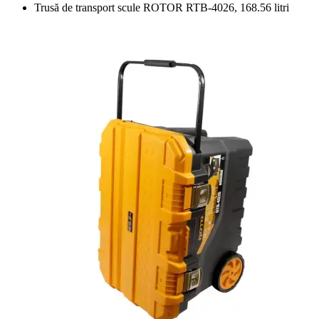
Trusă de transport scule ROTOR RTB-4026, 168.56 litri