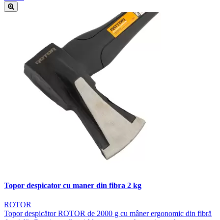
Topor despicator cu maner din fibra 2 kg
ROTOR
Topor despicător ROTOR de 2000 g cu mâner ergonomic din fibră