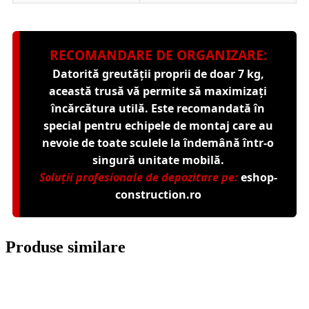
RECOMANDARE DE ORGANIZARE:
Datorită greutății proprii de doar 7 kg,
această trusă vă permite să maximizați
încărcătura utilă. Este recomandată în
special pentru echipele de montaj care au
nevoie de toate sculele la îndemână într-o
singură unitate mobilă.
Soluții profesionale de depozitare pe:
eshop-
construction.ro
Produse similare