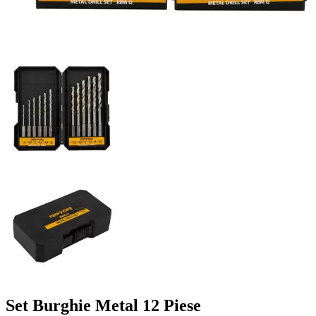
Set Burghie Metal 12 Piese