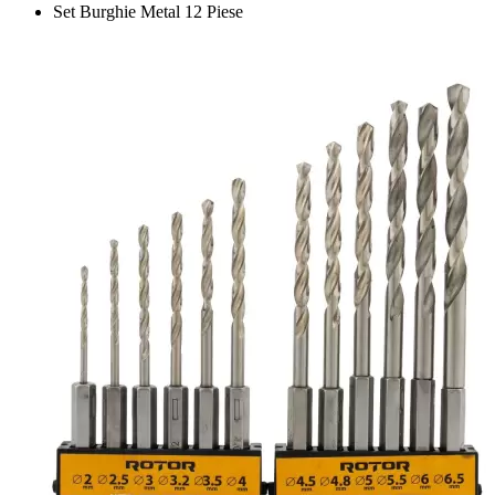
Set Burghie Metal 12 Piese