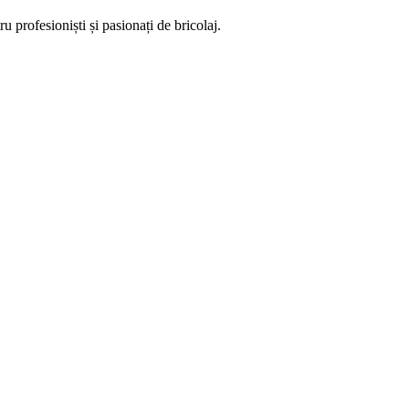
u profesioniști și pasionați de bricolaj.