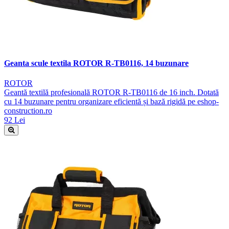
Geanta scule textila ROTOR R-TB0116, 14 buzunare
ROTOR
Geantă textilă profesională ROTOR R-TB0116 de 16 inch. Dotată
cu 14 buzunare pentru organizare eficientă și bază rigidă pe eshop-
construction.ro
92 Lei