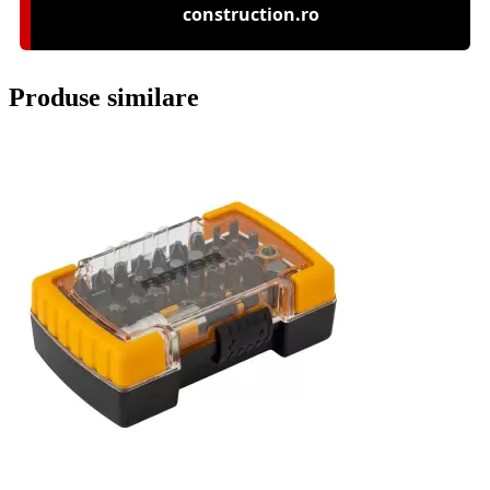
construction.ro
Produse similare