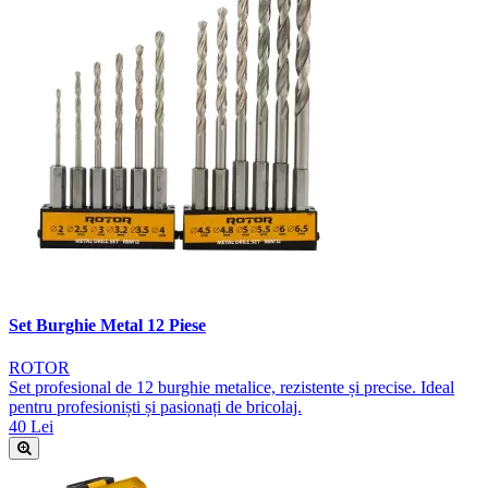
Set Burghie Metal 12 Piese
ROTOR
Set profesional de 12 burghie metalice, rezistente și precise. Ideal
pentru profesioniști și pasionați de bricolaj.
40 Lei