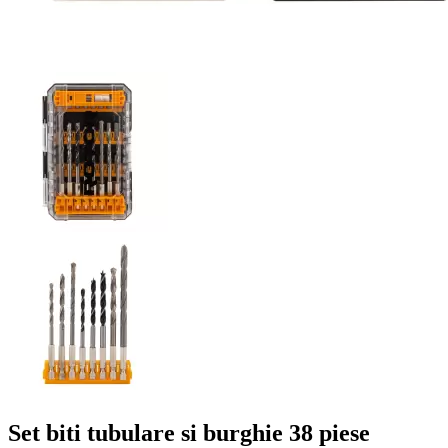
Set biti tubulare si burghie 38 piese