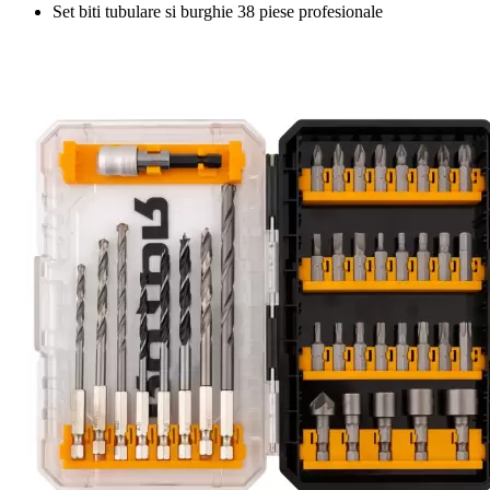
Set biti tubulare si burghie 38 piese profesionale