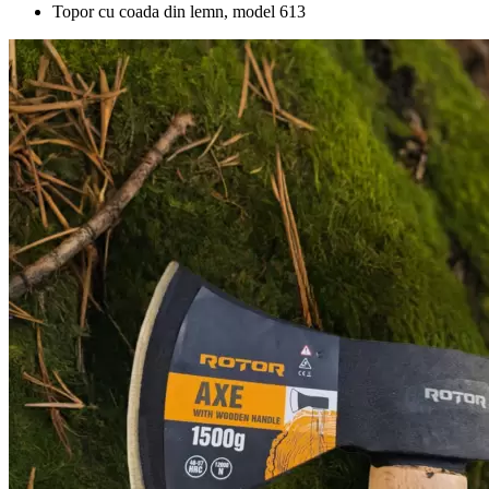
Topor cu coada din lemn, model 613