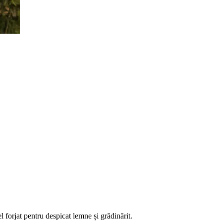
forjat pentru despicat lemne și grădinărit.