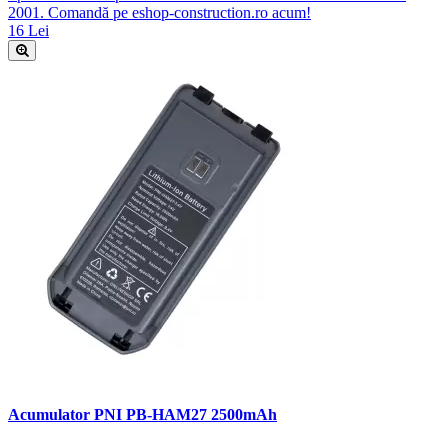
2001. Comandă pe eshop-construction.ro acum!
16 Lei
Acumulator PNI PB-HAM27 2500mAh