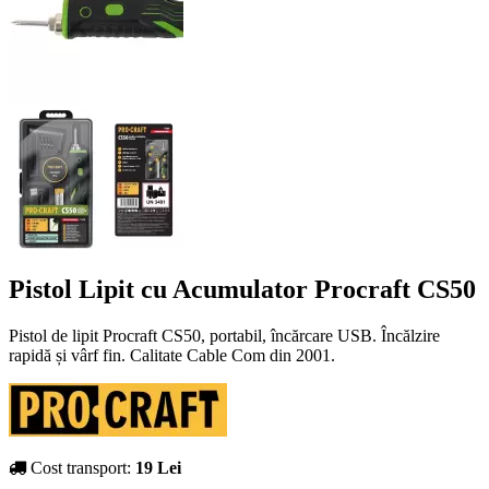
Pistol Lipit cu Acumulator Procraft CS50
Pistol de lipit Procraft CS50, portabil, încărcare USB. Încălzire
rapidă și vârf fin. Calitate Cable Com din 2001.
Cost transport:
19 Lei