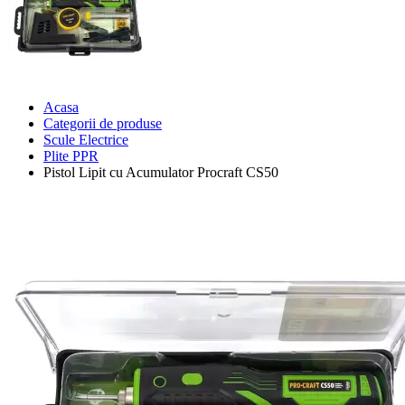
Acasa
Categorii de produse
Scule Electrice
Plite PPR
Pistol Lipit cu Acumulator Procraft CS50