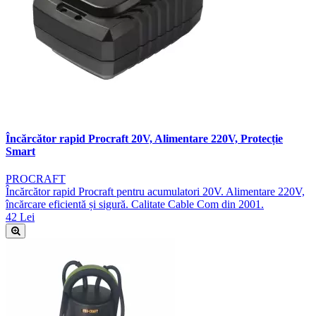
Încărcător rapid Procraft 20V, Alimentare 220V, Protecție
Smart
PROCRAFT
Încărcător rapid Procraft pentru acumulatori 20V. Alimentare 220V,
încărcare eficientă și sigură. Calitate Cable Com din 2001.
42 Lei