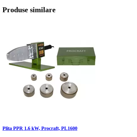
Produse similare
Plita PPR 1.6 kW, Procraft, PL1600