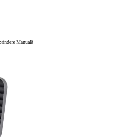
rindere Manuală