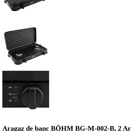
Aragaz de banc BÖHM BG-M-002-B, 2 Arz