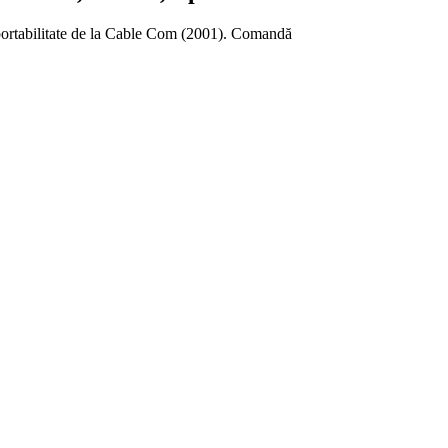
ortabilitate de la Cable Com (2001). Comandă