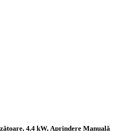
ătoare, 4.4 kW, Aprindere Manuală