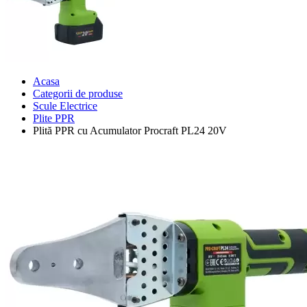
Acasa
Categorii de produse
Scule Electrice
Plite PPR
Plită PPR cu Acumulator Procraft PL24 20V