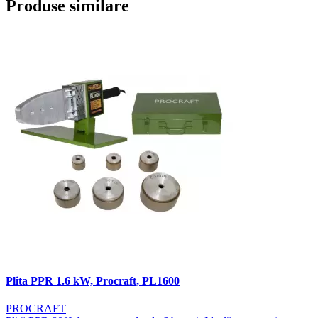
Produse similare
Plita PPR 1.6 kW, Procraft, PL1600
PROCRAFT