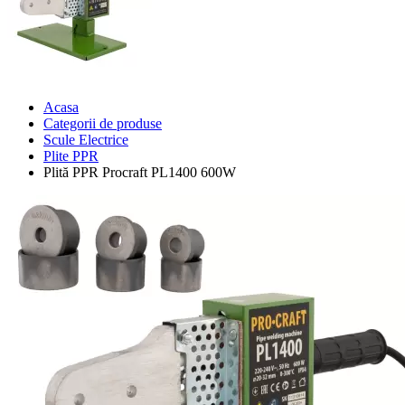
Acasa
Categorii de produse
Scule Electrice
Plite PPR
Plită PPR Procraft PL1400 600W