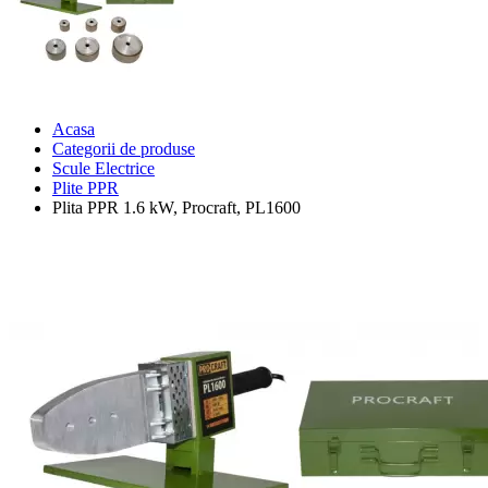
Acasa
Categorii de produse
Scule Electrice
Plite PPR
Plita PPR 1.6 kW, Procraft, PL1600