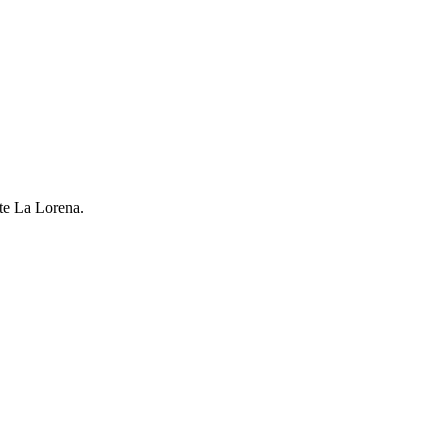
lte La Lorena.