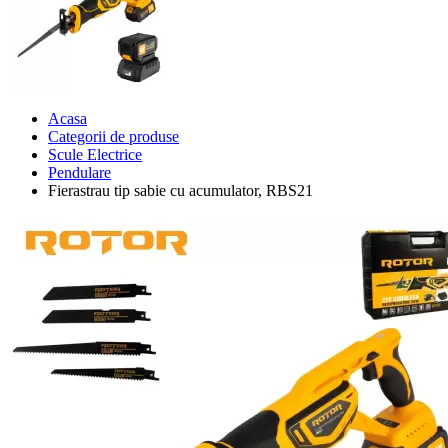
Acasa
Categorii de produse
Scule Electrice
Pendulare
Fierastrau tip sabie cu acumulator, RBS21