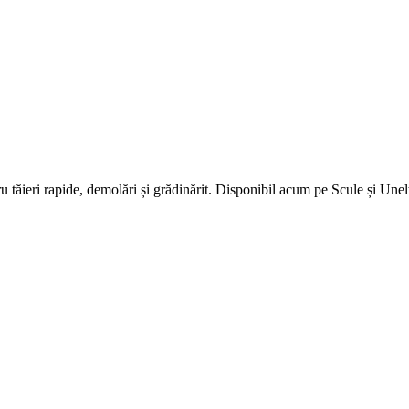
u tăieri rapide, demolări și grădinărit. Disponibil acum pe Scule și Une