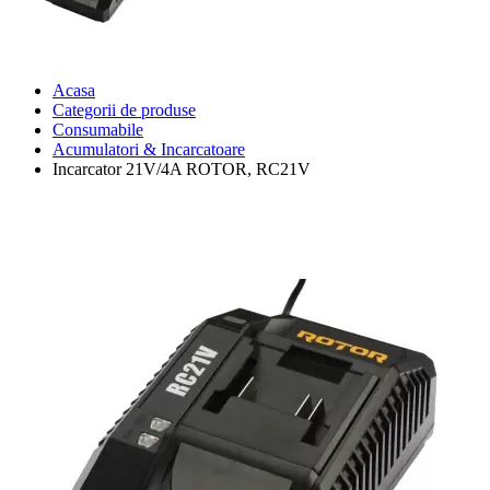
Acasa
Categorii de produse
Consumabile
Acumulatori & Incarcatoare
Incarcator 21V/4A ROTOR, RC21V