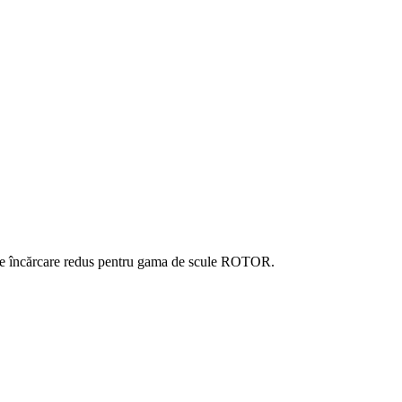
de încărcare redus pentru gama de scule ROTOR.