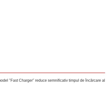
model "Fast Charger" reduce semnificativ timpul de încărcare al