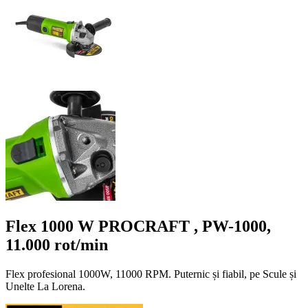
Flex 1000 W PROCRAFT , PW-1000,
11.000 rot/min
Flex profesional 1000W, 11000 RPM. Puternic și fiabil, pe Scule și
Unelte La Lorena.