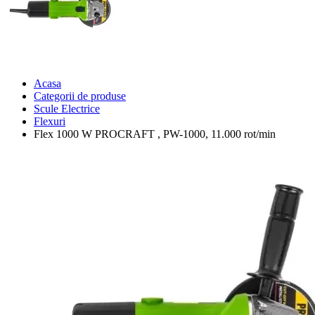
Acasa
Categorii de produse
Scule Electrice
Flexuri
Flex 1000 W PROCRAFT , PW-1000, 11.000 rot/min