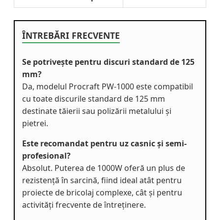
ÎNTREBĂRI FRECVENTE
Se potrivește pentru discuri standard de 125
mm?
Da, modelul Procraft PW-1000 este compatibil
cu toate discurile standard de 125 mm
destinate tăierii sau polizării metalului și
pietrei.
Este recomandat pentru uz casnic și semi-
profesional?
Absolut. Puterea de 1000W oferă un plus de
rezistență în sarcină, fiind ideal atât pentru
proiecte de bricolaj complexe, cât și pentru
activități frecvente de întreținere.