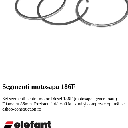
Segmenti motosapa 186F
Set segmenți pentru motor Diesel 186F (motosape, generatoare).
Diametru 86mm. Rezistență ridicată la uzură și compresie optimă pe
eshop-construction.ro