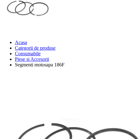
Acasa
Categorii de produse
Consumabile
Piese si Accesorii
Segmenti motosapa 186F