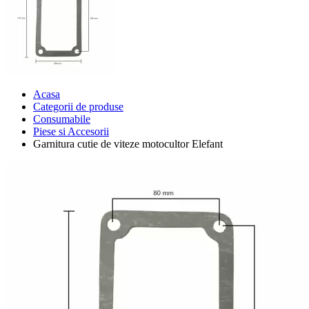
Acasa
Categorii de produse
Consumabile
Piese si Accesorii
Garnitura cutie de viteze motocultor Elefant