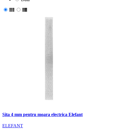
Sita 4 mm pentru moara electrica Elefant
ELEFANT