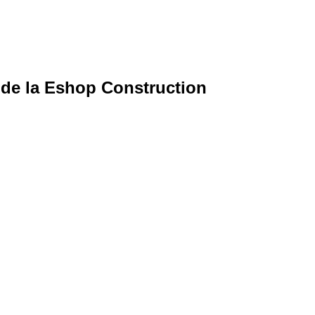
e de la Eshop Construction