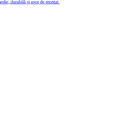
edie, durabilă și ușor de montat.