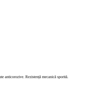
te anticorozive. Rezistență mecanică sporită.